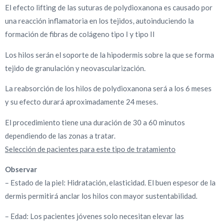
El efecto lifting de las suturas de polydioxanona es causado por
una reacción inflamatoria en los tejidos, autoinduciendo la
formación de fibras de colágeno tipo I y tipo II
Los hilos serán el soporte de la hipodermis sobre la que se forma
tejido de granulación y neovascularización.
La reabsorción de los hilos de polydioxanona será a los 6 meses
y su efecto durará aproximadamente 24 meses.
El procedimiento tiene una duración de 30 a 60 minutos
dependiendo de las zonas a tratar.
Selección de pacientes para este tipo de tratamiento
Observar
– Estado de la piel: Hidratación, elasticidad. El buen espesor de la
dermis permitirá anclar los hilos con mayor sustentabilidad.
– Edad: Los pacientes jóvenes solo necesitan elevar las