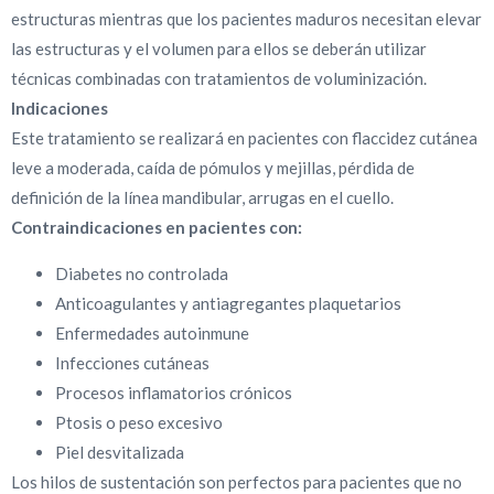
estructuras mientras que los pacientes maduros necesitan elevar
las estructuras y el volumen para ellos se deberán utilizar
técnicas combinadas con tratamientos de voluminización.
Indicaciones
Este tratamiento se realizará en pacientes con flaccidez cutánea
leve a moderada, caída de pómulos y mejillas, pérdida de
definición de la línea mandibular, arrugas en el cuello.
Contraindicaciones en pacientes con:
Diabetes no controlada
Anticoagulantes y antiagregantes plaquetarios
Enfermedades autoinmune
Infecciones cutáneas
Procesos inflamatorios crónicos
Ptosis o peso excesivo
Piel desvitalizada
Los hilos de sustentación son perfectos para pacientes que no