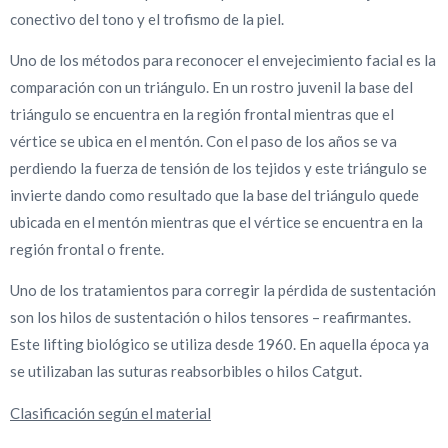
conectivo del tono y el trofismo de la piel.
Uno de los métodos para reconocer el envejecimiento facial es la
comparación con un triángulo. En un rostro juvenil la base del
triángulo se encuentra en la región frontal mientras que el
vértice se ubica en el mentón. Con el paso de los años se va
perdiendo la fuerza de tensión de los tejidos y este triángulo se
invierte dando como resultado que la base del triángulo quede
ubicada en el mentón mientras que el vértice se encuentra en la
región frontal o frente.
Uno de los tratamientos para corregir la pérdida de sustentación
son los hilos de sustentación o hilos tensores – reafirmantes.
Este lifting biológico se utiliza desde 1960. En aquella época ya
se utilizaban las suturas reabsorbibles o hilos Catgut.
Clasificación según el material