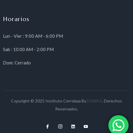
Horarios
Lun - Vier : 9:00 AM - 6:00 PM
Sab : 10:00 AM - 2:00 PM
Dom: Cerrado
Copyright © 2025 Instituto Cerrolaza By
DANKA
. Derechos
Reservados.