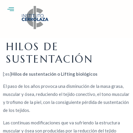
HILOS DE
SUSTENTACIÓN
[:es]
Hilos de sustentación o Lifting biológicos
El paso de los años provoca una disminución de la masa grasa,
muscular y ósea, reduciendo el tejido conectivo, el tono muscular
y trofismo de la piel, con la consiguiente pérdida de sustentación
de los tejidos.
Las continuas modificaciones que va sufriendo la estructura
muscular y ósea son producidas por la reducción del tejido