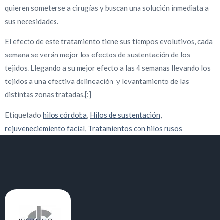
quieren someterse a cirugías y buscan una solución inmediata a
sus necesidades.
El efecto de este tratamiento tiene sus tiempos evolutivos, cada
semana se verán mejor los efectos de sustentación de los
tejidos. Llegando a su mejor efecto a las 4 semanas llevando los
tejidos a una efectiva delineación y levantamiento de las
distintas zonas tratadas.[:]
Etiquetado
hilos córdoba
,
Hilos de sustentación
,
rejuveneciemiento facial
,
Tratamientos con hilos rusos