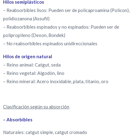
Hilos semiplásticos
– Reabsorbibles lisos: Pueden ser de policaproamina (Policon),
polidiozanona (Assufil)
– Reabsorbibles espinados y no espinados: Pueden ser de
polipropileno (Dexon, Bondek)
– No reabsorbibles espinados unidireccionales
Hilos de origen natural
– Reino animal: Catgut, seda
– Reino vegetal: Algodón, lino
– Reino mineral: Acero inoxidable, plata, titanio, oro
Clasificación según su absorción
– Absorbibles
Naturales: catgut simple, catgut cromado