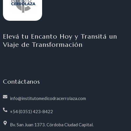
Elevá tu Encanto Hoy y Transitá un
Viaje de Transformación
Contáctanos
info@institutomedicodracerrolaza.com
+54 (0351) 423-8422
Bv. San Juan 1373. Córdoba Ciudad Capital.