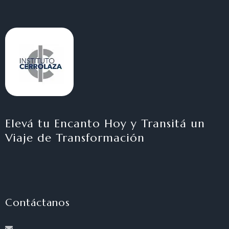
Elevá tu Encanto Hoy y Transitá un
Viaje de Transformación
Contáctanos