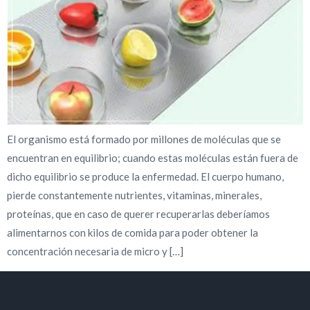
El organismo está formado por millones de moléculas que se
encuentran en equilibrio; cuando estas moléculas están fuera de
dicho equilibrio se produce la enfermedad. El cuerpo humano,
pierde constantemente nutrientes, vitaminas, minerales,
proteínas, que en caso de querer recuperarlas deberíamos
alimentarnos con kilos de comida para poder obtener la
concentración necesaria de micro y […]