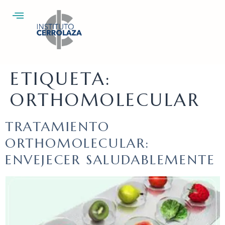
ETIQUETA:
ORTHOMOLECULAR
TRATAMIENTO
ORTHOMOLECULAR:
ENVEJECER SALUDABLEMENTE