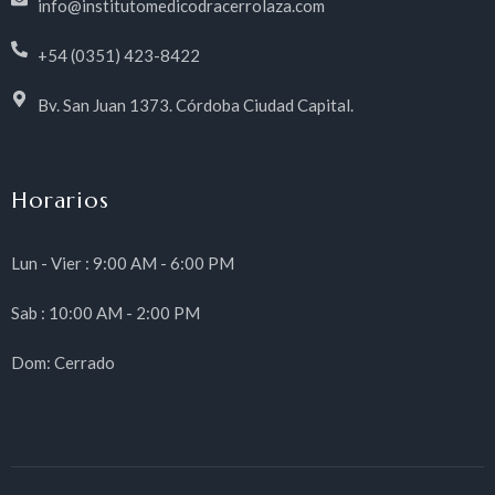
info@institutomedicodracerrolaza.com
+54 (0351) 423-8422
Bv. San Juan 1373. Córdoba Ciudad Capital.
Horarios
Lun - Vier : 9:00 AM - 6:00 PM
Sab : 10:00 AM - 2:00 PM
Dom: Cerrado