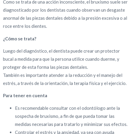
Como se trata de una acción inconsciente, el bruxismo suele ser
diagnosticado por los dentistas cuando observan un desgaste
anormal de las piezas dentales debido a la presión excesiva o al
roce entre los dientes.
¿Cómo se trata?
Luego del diagnóstico, el dentista puede crear un protector
bucal a medida para que la persona utilice cuando duerme, y
proteger de esta forma las piezas dentales.
También es importante atender a la reducción y el manejo del
estrés, a través de la orientación, la terapia física y el ejercicio.
Para tener en cuenta
Es recomendable consultar con el odontólogo ante la
sospecha de bruxismo, a fin de que pueda tomar las
medidas necesarias para tratarlo y minimizar sus efectos.
Controlar el estrés y la ansiedad, ya sea con ayuda