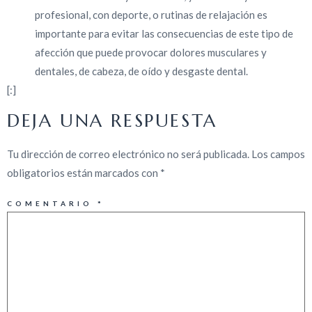
profesional, con deporte, o rutinas de relajación es
importante para evitar las consecuencias de este tipo de
afección que puede provocar dolores musculares y
dentales, de cabeza, de oído y desgaste dental.
[:]
DEJA UNA RESPUESTA
Tu dirección de correo electrónico no será publicada.
Los campos
obligatorios están marcados con
*
COMENTARIO
*