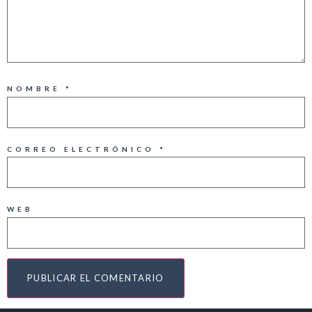
NOMBRE
*
CORREO ELECTRÓNICO
*
WEB