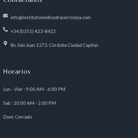
info@institutomedicodracerrolaza.com
+54 (0351) 423-8422
Bv. San Juan 1373. Córdoba Ciudad Capital.
Horarios
Lun - Vier : 9:00 AM - 6:00 PM
Sab : 10:00 AM - 2:00 PM
Dom: Cerrado