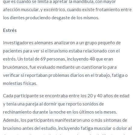
que es cuando se limita a apretar la mandíbula, con mayor
afección muscular, y excéntrico, cuando existe frotamiento entre
los dientes produciendo desgaste de los mismos.
Estrés
Investigadores alemanes analizaron a un grupo pequeño de
pacientes para ver si el bruxismo estaba relacionado con el
estrés. Un total de 69 personas, incluyendo 48 que eran
bruxómanos, fue evaluado mediante un cuestionario para
verificar si reportaban problemas diarios en el trabajo, fatiga o
molestias físicas.
Cada participante se encontraba entre los 20 y 40 años de edad
y tenia una pareja al dormir que reporto sonidos de
rechinamiento durante la noche en los últimos seis meses.
Además, los participantes manifestaron uno o más síntomas de
bruxismo antes del estudio, incluyendo fatiga muscular o dolor al