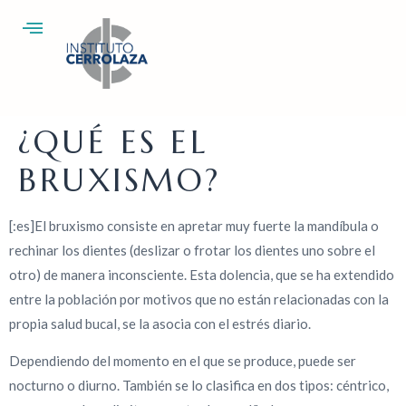
¿QUÉ ES EL
BRUXISMO?
[:es]El bruxismo consiste en apretar muy fuerte la mandíbula o
rechinar los dientes (deslizar o frotar los dientes uno sobre el
otro) de manera inconsciente. Esta dolencia, que se ha extendido
entre la población por motivos que no están relacionadas con la
propia salud bucal, se la asocia con el estrés diario.
Dependiendo del momento en el que se produce, puede ser
nocturno o diurno. También se lo clasifica en dos tipos: céntrico,