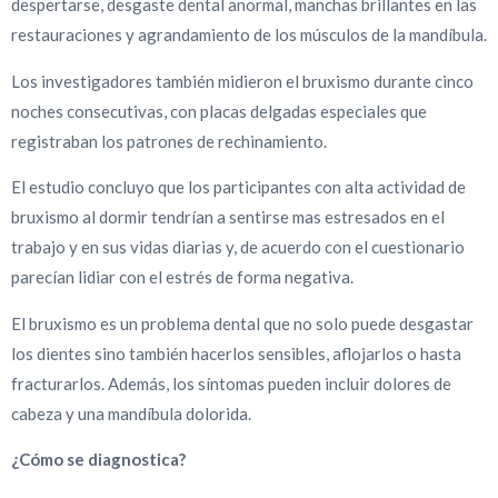
despertarse, desgaste dental anormal, manchas brillantes en las
restauraciones y agrandamiento de los músculos de la mandíbula.
Los investigadores también midieron el bruxismo durante cinco
noches consecutivas, con placas delgadas especiales que
registraban los patrones de rechinamiento.
El estudio concluyo que los participantes con alta actividad de
bruxismo al dormir tendrían a sentirse mas estresados en el
trabajo y en sus vidas diarias y, de acuerdo con el cuestionario
parecían lidiar con el estrés de forma negativa.
El bruxismo es un problema dental que no solo puede desgastar
los dientes sino también hacerlos sensibles, aflojarlos o hasta
fracturarlos. Además, los síntomas pueden incluir dolores de
cabeza y una mandíbula dolorida.
¿Cómo se diagnostica?