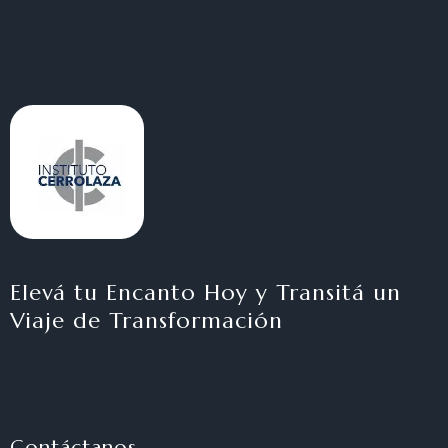
Elevá tu Encanto Hoy y Transitá un
Viaje de Transformación
Contáctanos