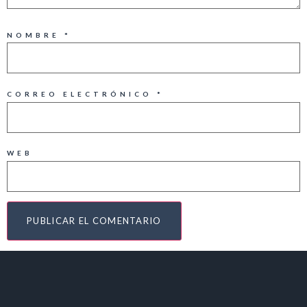
NOMBRE
*
CORREO ELECTRÓNICO
*
WEB