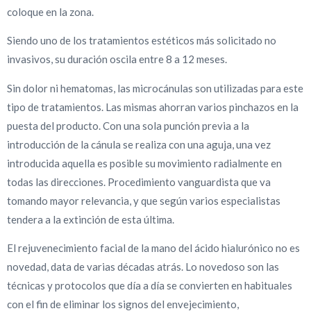
coloque en la zona.
Siendo uno de los tratamientos estéticos más solicitado no
invasivos, su duración oscila entre 8 a 12 meses.
Sin dolor ni hematomas, las microcánulas son utilizadas para este
tipo de tratamientos. Las mismas ahorran varios pinchazos en la
puesta del producto. Con una sola punción previa a la
introducción de la cánula se realiza con una aguja, una vez
introducida aquella es posible su movimiento radialmente en
todas las direcciones. Procedimiento vanguardista que va
tomando mayor relevancia, y que según varios especialistas
tendera a la extinción de esta última.
El rejuvenecimiento facial de la mano del ácido hialurónico no es
novedad, data de varias décadas atrás. Lo novedoso son las
técnicas y protocolos que día a día se convierten en habituales
con el fin de eliminar los signos del envejecimiento,