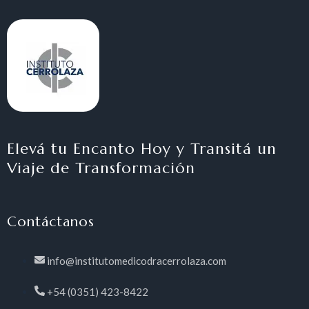
Elevá tu Encanto Hoy y Transitá un
Viaje de Transformación
Contáctanos
info@institutomedicodracerrolaza.com
+54 (0351) 423-8422