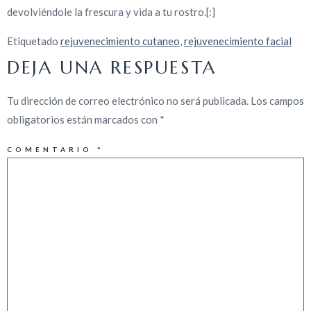
devolviéndole la frescura y vida a tu rostro.[:]
Etiquetado
rejuvenecimiento cutaneo
,
rejuvenecimiento facial
DEJA UNA RESPUESTA
Tu dirección de correo electrónico no será publicada.
Los campos
obligatorios están marcados con
*
COMENTARIO
*