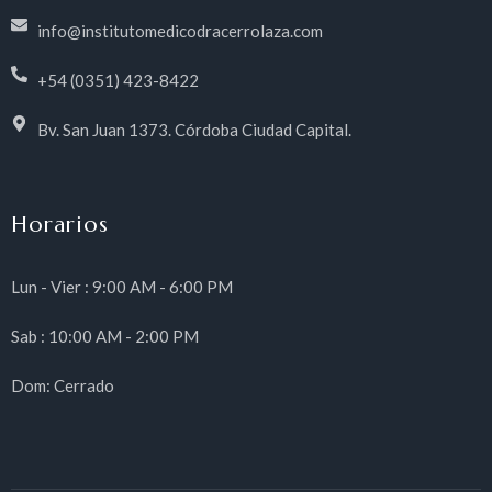
info@institutomedicodracerrolaza.com
+54 (0351) 423-8422
Bv. San Juan 1373. Córdoba Ciudad Capital.
Horarios
Lun - Vier : 9:00 AM - 6:00 PM
Sab : 10:00 AM - 2:00 PM
Dom: Cerrado