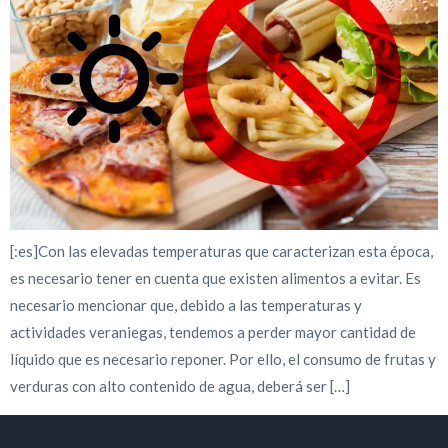
[:es]Con las elevadas temperaturas que caracterizan esta época,
es necesario tener en cuenta que existen alimentos a evitar. Es
necesario mencionar que, debido a las temperaturas y
actividades veraniegas, tendemos a perder mayor cantidad de
líquido que es necesario reponer. Por ello, el consumo de frutas y
verduras con alto contenido de agua, deberá ser […]