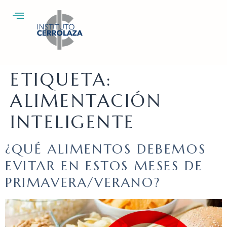
ETIQUETA:
ALIMENTACIÓN
INTELIGENTE
¿QUÉ ALIMENTOS DEBEMOS
EVITAR EN ESTOS MESES DE
PRIMAVERA/VERANO?