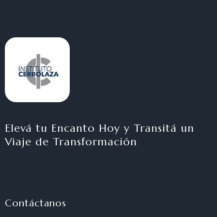
Elevá tu Encanto Hoy y Transitá un
Viaje de Transformación
Contáctanos