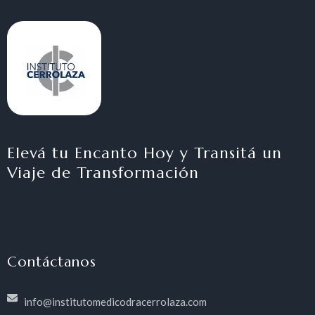
Elevá tu Encanto Hoy y Transitá un
Viaje de Transformación
Contáctanos
info@institutomedicodracerrolaza.com