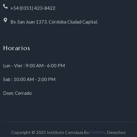
+54 (0351) 423-8422
Bv. San Juan 1373. Córdoba Ciudad Capital.
Horarios
Lun - Vier : 9:00 AM - 6:00 PM
Sab : 10:00 AM - 2:00 PM
Dom: Cerrado
Copyright © 2025 Instituto Cerrolaza By
DANKA
. Derechos