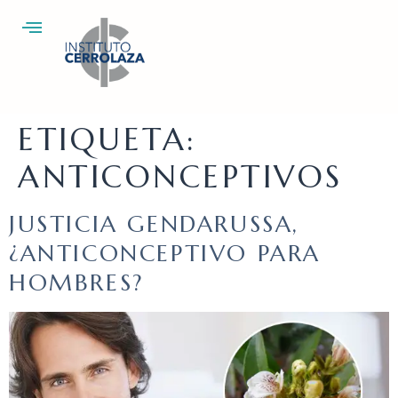
ETIQUETA:
ANTICONCEPTIVOS
JUSTICIA GENDARUSSA,
¿ANTICONCEPTIVO PARA
HOMBRES?