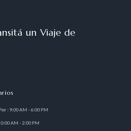
nsitá un Viaje de
arios
Vier : 9:00 AM - 6:00 PM
 10:00 AM - 2:00 PM