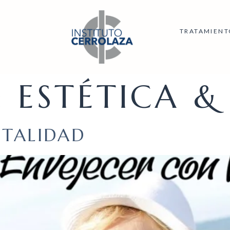
TRATAMIENT
:
ESTÉTICA &
ITALIDAD