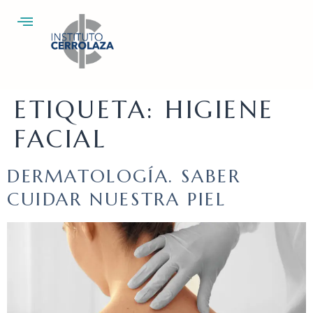
ETIQUETA:
HIGIENE
FACIAL
DERMATOLOGÍA. SABER
CUIDAR NUESTRA PIEL