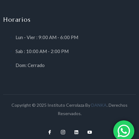
Horarios
Lun - Vier : 9:00 AM - 6:00 PM
Sab : 10:00 AM - 2:00 PM
Dom: Cerrado
Copyright © 2025 Instituto Cerrolaza By
DANKA
. Derechos
Reservados.