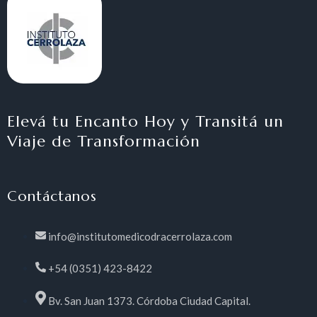
Elevá tu Encanto Hoy y Transitá un
Viaje de Transformación
Contáctanos
info@institutomedicodracerrolaza.com
+54 (0351) 423-8422
Bv. San Juan 1373. Córdoba Ciudad Capital.