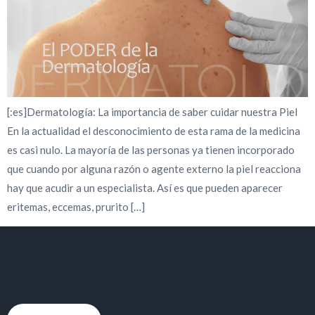
[:es]Dermatología: La importancia de saber cuidar nuestra Piel
En la actualidad el desconocimiento de esta rama de la medicina
es casi nulo. La mayoría de las personas ya tienen incorporado
que cuando por alguna razón o agente externo la piel reacciona
hay que acudir a un especialista. Así es que pueden aparecer
eritemas, eccemas, prurito […]