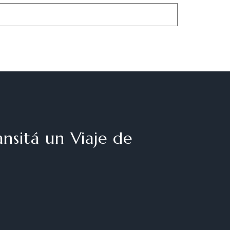
nsitá un Viaje de