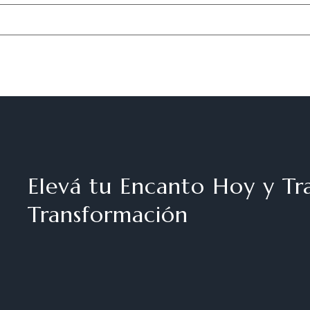
Elevá tu Encanto Hoy y Tra
Transformación