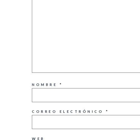
NOMBRE
*
CORREO ELECTRÓNICO
*
WEB