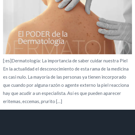
[:es]Dermatología: La importancia de saber cuidar nuestra Piel
En la actualidad el desconocimiento de esta rama de la medicina
es casi nulo. La mayoría de las personas ya tienen incorporado
que cuando por alguna razón o agente externo la piel reacciona
hay que acudir a un especialista. Así es que pueden aparecer
eritemas, eccemas, prurito […]