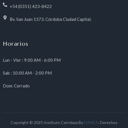
+54 (0351) 423-8422
Bv. San Juan 1373. Córdoba Ciudad Capital.
Horarios
Lun - Vier : 9:00 AM - 6:00 PM
Sab : 10:00 AM - 2:00 PM
Dom: Cerrado
Copyright © 2025 Instituto Cerrolaza By
DANKA
. Derechos