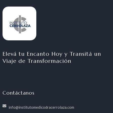
Elevá tu Encanto Hoy y Transitá un
Viaje de Transformación
Contáctanos
info@institutomedicodracerrolaza.com