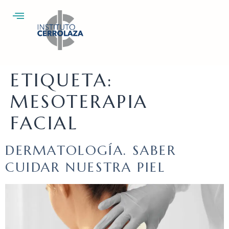
ETIQUETA:
MESOTERAPIA
FACIAL
DERMATOLOGÍA. SABER
CUIDAR NUESTRA PIEL