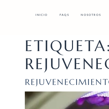
INICIO
FAQS
NOSOTROS
ETIQUETA
REJUVENE
REJUVENECIMIENT