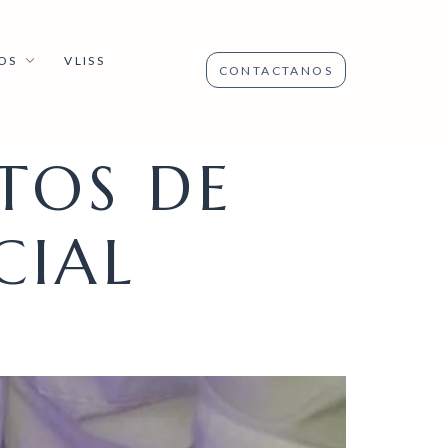
OS
VLISS
CONTACTANOS
TOS DE
CIAL