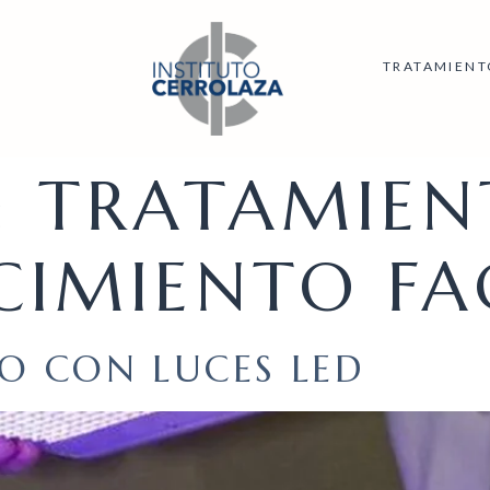
TRATAMIENT
:
TRATAMIEN
CIMIENTO FA
O CON LUCES LED