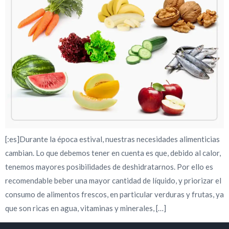
[:es]Durante la época estival, nuestras necesidades alimenticias
cambian. Lo que debemos tener en cuenta es que, debido al calor,
tenemos mayores posibilidades de deshidratarnos. Por ello es
recomendable beber una mayor cantidad de líquido, y priorizar el
consumo de alimentos frescos, en particular verduras y frutas, ya
que son ricas en agua, vitaminas y minerales, […]