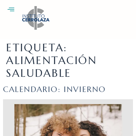
ETIQUETA:
ALIMENTACIÓN
SALUDABLE
CALENDARIO: INVIERNO