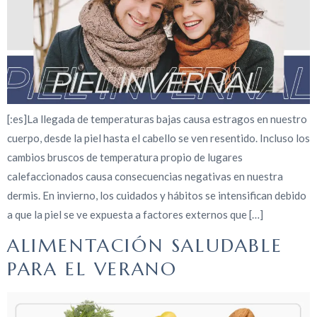
[:es]La llegada de temperaturas bajas causa estragos en nuestro
cuerpo, desde la piel hasta el cabello se ven resentido. Incluso los
cambios bruscos de temperatura propio de lugares
calefaccionados causa consecuencias negativas en nuestra
dermis. En invierno, los cuidados y hábitos se intensifican debido
a que la piel se ve expuesta a factores externos que […]
ALIMENTACIÓN SALUDABLE
PARA EL VERANO