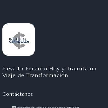
Elevá tu Encanto Hoy y Transitá un
Viaje de Transformación
Contáctanos
info@institutomedicodracerrolaza.com