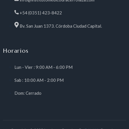
+54 (0351) 423-8422
Bv. San Juan 1373. Córdoba Ciudad Capital.
Horarios
Lun - Vier : 9:00 AM - 6:00 PM
Sab : 10:00 AM - 2:00 PM
Dom: Cerrado