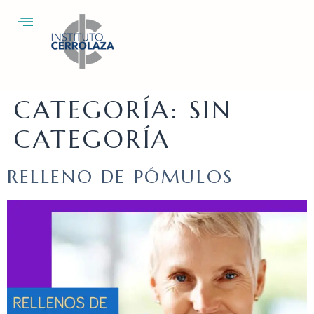
CATEGORÍA:
SIN
CATEGORÍA
RELLENO DE PÓMULOS