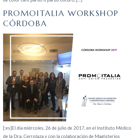
PROMOITALIA WORKSHOP
CÓRDOBA
[:es]El día miércoles, 26 de julio de 2017, en el Instituto Médico
de la Dra. Cerrolaza y con la colaboración de Magisterios