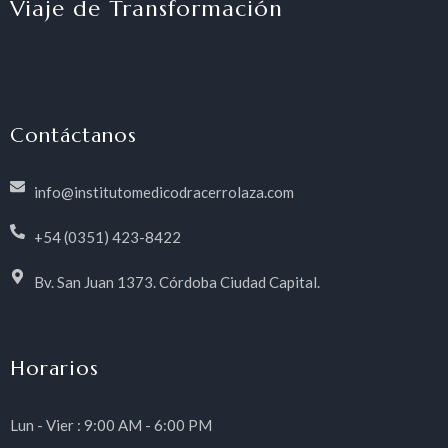
Viaje de Transformación
Contáctanos
info@institutomedicodracerrolaza.com
+54 (0351) 423-8422
Bv. San Juan 1373. Córdoba Ciudad Capital.
Horarios
Lun - Vier : 9:00 AM - 6:00 PM