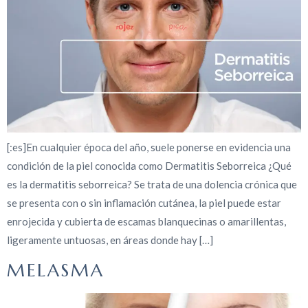
[:es]En cualquier época del año, suele ponerse en evidencia una
condición de la piel conocida como Dermatitis Seborreica ¿Qué
es la dermatitis seborreica? Se trata de una dolencia crónica que
se presenta con o sin inflamación cutánea, la piel puede estar
enrojecida y cubierta de escamas blanquecinas o amarillentas,
ligeramente untuosas, en áreas donde hay […]
MELASMA