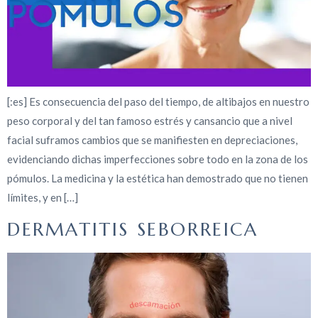
[:es] Es consecuencia del paso del tiempo, de altibajos en nuestro
peso corporal y del tan famoso estrés y cansancio que a nivel
facial suframos cambios que se manifiesten en depreciaciones,
evidenciando dichas imperfecciones sobre todo en la zona de los
pómulos. La medicina y la estética han demostrado que no tienen
límites, y en […]
DERMATITIS SEBORREICA