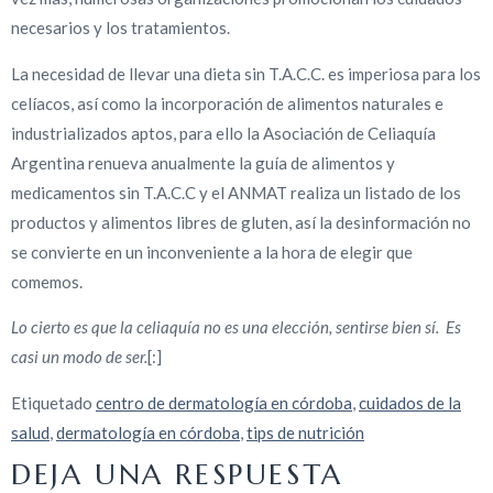
necesarios y los tratamientos.
La necesidad de llevar una dieta sin T.A.C.C. es imperiosa para los
celíacos, así como la incorporación de alimentos naturales e
industrializados aptos, para ello la Asociación de Celiaquía
Argentina renueva anualmente la guía de alimentos y
medicamentos sin T.A.C.C y el ANMAT realiza un listado de los
productos y alimentos libres de gluten, así la desinformación no
se convierte en un inconveniente a la hora de elegir que
comemos.
Lo cierto es que la celiaquía no es una elección, sentirse bien sí. Es
casi un modo de ser.
[:]
Etiquetado
centro de dermatología en córdoba
,
cuidados de la
salud
,
dermatología en córdoba
,
tips de nutrición
DEJA UNA RESPUESTA