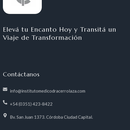
Elevá tu Encanto Hoy y Transitá un
Viaje de Transformación
Contáctanos
info@institutomedicodracerrolaza.com
+54 (0351) 423-8422
Bv. San Juan 1373. Córdoba Ciudad Capital.