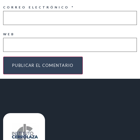
CORREO ELECTRÓNICO
*
WEB