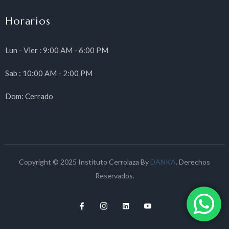
Horarios
Lun - Vier : 9:00 AM - 6:00 PM
Sab : 10:00 AM - 2:00 PM
Dom: Cerrado
Copyright © 2025 Instituto Cerrolaza By
DANKA
. Derechos
Reservados.