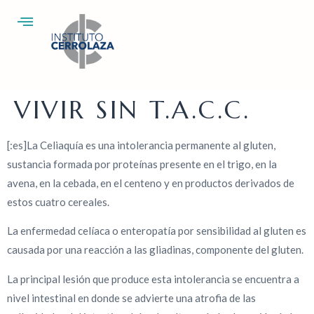
VIVIR SIN T.A.C.C.
[:es]La Celiaquía es una intolerancia permanente al gluten,
sustancia formada por proteínas presente en el trigo, en la
avena, en la cebada, en el centeno y en productos derivados de
estos cuatro cereales.
La enfermedad celíaca o enteropatía por sensibilidad al gluten es
causada por una reacción a las gliadinas, componente del gluten.
La principal lesión que produce esta intolerancia se encuentra a
nivel intestinal en donde se advierte una atrofia de las