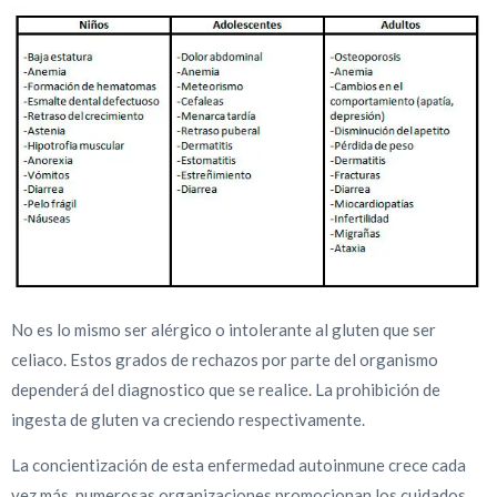
No es lo mismo ser alérgico o intolerante al gluten que ser
celiaco. Estos grados de rechazos por parte del organismo
dependerá del diagnostico que se realice. La prohibición de
ingesta de gluten va creciendo respectivamente.
La concientización de esta enfermedad autoinmune crece cada
vez más, numerosas organizaciones promocionan los cuidados