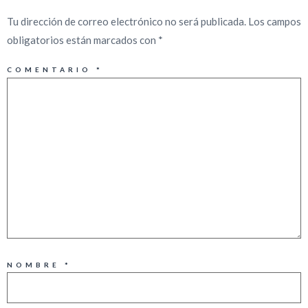
Tu dirección de correo electrónico no será publicada.
Los campos
obligatorios están marcados con
*
COMENTARIO
*
NOMBRE
*