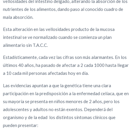
vellosidades del intestino delgado, alterando la absorción de los
nutrientes de los alimentos, dando paso al conocido cuadro de
mala absorción.
Esta alteración en las vellosidades producto de la mucosa
intestinal se ve normalizado cuando se comienza un plan
alimentario sin T.A.C.C.
Estadísticamente, cada vez las cifras son más alarmantes. En los
últimos 40 años, ha pasado de afectar a 2 cada 1000 hasta llegar
a 10 cada mil personas afectadas hoy en día.
Las evidencias apuntan a que la genética tiene una clara
participación en la predisposición a la enfermedad celíaca, que en
su mayoría se presenta en niños menores de 2 años, pero los
adolescentes y adultos no están exentos. Dependerá del
organismo y de la edad los distintos síntomas clínicos que
pueden presentar: