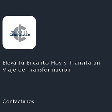
Elevá tu Encanto Hoy y Transitá un
Viaje de Transformación
Contáctanos