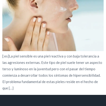
[:es]La piel sensible es una piel reactiva y con baja tolerancia a
las agresiones externas. Este tipo de piel suele tener un aspecto
terso y luminoso en la juventud pero con el pasar del tiempo
comienza a desarrollar todos los síntomas de hipersensibilidad.
El problema fundamental de estas pieles reside en el hecho de
que […]