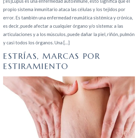
[:es]Lupus es una enfermedad autoinmune, esto significa que el
propio sistema inmunitario ataca las células y los tejidos por
error. Es también una enfermedad reumática sistémica y crónica,
es decir, puede afectar a cualquier órgano y/o sistema: a las
articulaciones y a los músculos, puede dañar la piel, riñón, pulmón
y casi todos los órganos. Una […]
ESTRÍAS, MARCAS POR
ESTIRAMIENTO