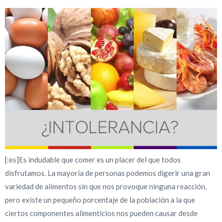
[:es]Es indudable que comer es un placer del que todos
disfrutamos. La mayoría de personas podemos digerir una gran
variedad de alimentos sin que nos provoque ninguna reacción,
pero existe un pequeño porcentaje de la población a la que
ciertos componentes alimenticios nos pueden causar desde