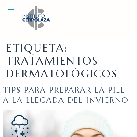
ETIQUETA:
TRATAMIENTOS
DERMATOLÓGICOS
TIPS PARA PREPARAR LA PIEL
A LA LLEGADA DEL INVIERNO