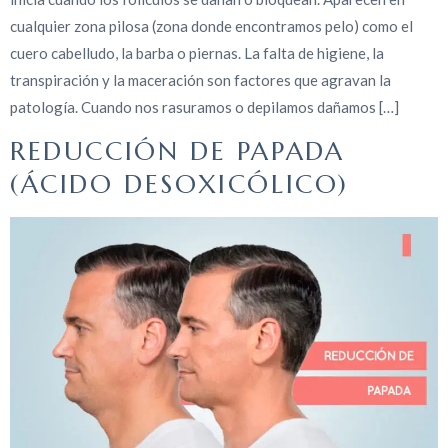
cualquier zona pilosa (zona donde encontramos pelo) como el
cuero cabelludo, la barba o piernas. La falta de higiene, la
transpiración y la maceración son factores que agravan la
patología. Cuando nos rasuramos o depilamos dañamos […]
REDUCCIÓN DE PAPADA
(ÁCIDO DESOXICÓLICO)