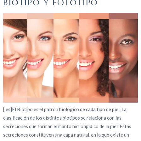
BIOTIPO Y FOTOTIPO
[:es]El Biotipo es el patrón biológico de cada tipo de piel. La
clasificación de los distintos biotipos se relaciona con las
secreciones que forman el manto hidrolipídico de la piel. Estas
secreciones constituyen una capa natural, en la que existe un