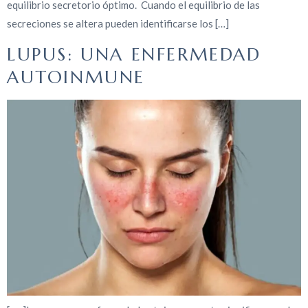
equilibrio secretorio óptimo. Cuando el equilibrio de las
secreciones se altera pueden identificarse los […]
LUPUS: UNA ENFERMEDAD
AUTOINMUNE