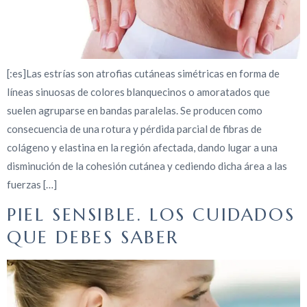
[:es]Las estrías son atrofias cutáneas simétricas en forma de
líneas sinuosas de colores blanquecinos o amoratados que
suelen agruparse en bandas paralelas. Se producen como
consecuencia de una rotura y pérdida parcial de fibras de
colágeno y elastina en la región afectada, dando lugar a una
disminución de la cohesión cutánea y cediendo dicha área a las
fuerzas […]
PIEL SENSIBLE. LOS CUIDADOS
QUE DEBES SABER