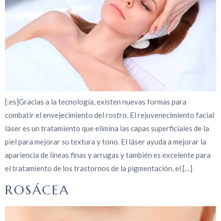
[:es]Gracias a la tecnología, existen nuevas formas para
combatir el envejecimiento del rostro. El rejuvenecimiento facial
láser es un tratamiento que elimina las capas superficiales de la
piel para mejorar su textura y tono. El láser ayuda a mejorar la
apariencia de líneas finas y arrugas y también es excelente para
el tratamiento de los trastornos de la pigmentación, el […]
ROSÁCEA