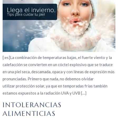
[:es]La combinación de temperaturas bajas, el fuerte viento y la
calefacción se convierten en un cóctel explosivo que se traduce
en una piel seca, descamada, opaca y con líneas de expresión más
pronunciadas. Primero que nada, no debemos olvidar
utilizar protección solar, ya que en temporadas frías también
estamos expuestos a la radiación UVA y UVB […]
INTOLERANCIAS
ALIMENTICIAS