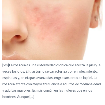
[:es]La rosácea es una enfermedad crónica que afecta la piel y a
veces los ojos. El trastorno se caracteriza por enrojecimiento,
espinillas y, en etapas avanzadas, engrosamiento de la piel. La
rosácea afecta con mayor frecuencia a adultos de mediana edad
y adultos mayores. Es más común en las mujeres que en los
hombres. Aunque […]