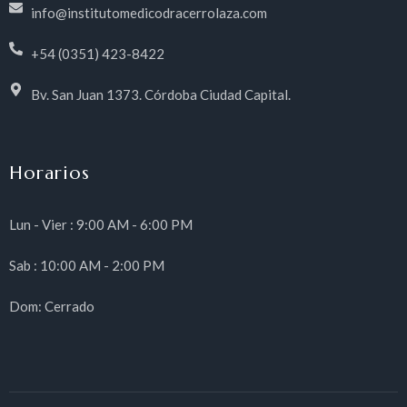
info@institutomedicodracerrolaza.com
+54 (0351) 423-8422
Bv. San Juan 1373. Córdoba Ciudad Capital.
Horarios
Lun - Vier : 9:00 AM - 6:00 PM
Sab : 10:00 AM - 2:00 PM
Dom: Cerrado