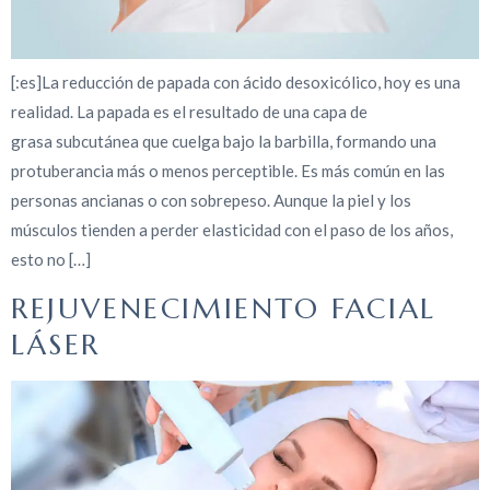
[:es]La reducción de papada con ácido desoxicólico, hoy es una
realidad. La papada es el resultado de una capa de
grasa subcutánea que cuelga bajo la barbilla, formando una
protuberancia más o menos perceptible. Es más común en las
personas ancianas o con sobrepeso. Aunque la piel y los
músculos tienden a perder elasticidad con el paso de los años,
esto no […]
REJUVENECIMIENTO FACIAL
LÁSER