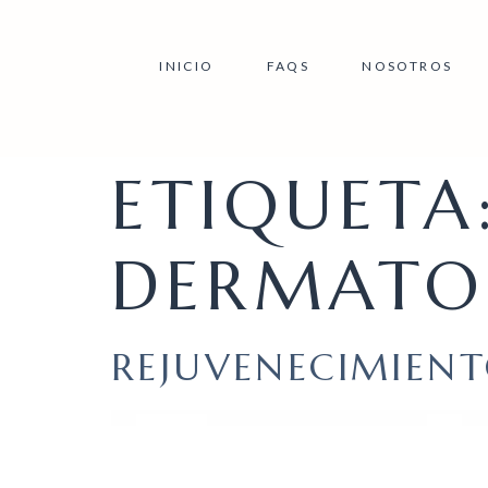
INICIO
FAQS
NOSOTROS
ETIQUETA
DERMATO
REJUVENECIMIENT