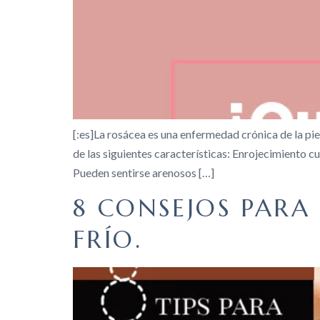
[:es]La rosácea es una enfermedad crónica de la pie
de las siguientes características: Enrojecimiento cu
Pueden sentirse arenosos […]
8 CONSEJOS PARA
FRÍO.