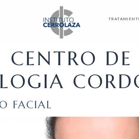
TRATAMIENT
:
CENTRO DE
LOGIA CORD
O FACIAL