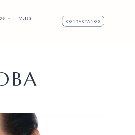
OS
VLISS
CONTACTANOS
OBA