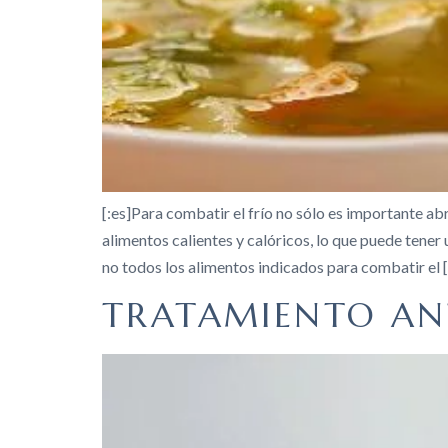
[:es]Para combatir el frío no sólo es importante ab
alimentos calientes y calóricos, lo que puede tene
no todos los alimentos indicados para combatir el 
TRATAMIENTO AN