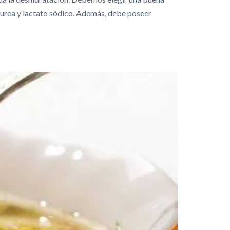
, urea y lactato sódico. Además, debe poseer