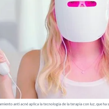
to anti acné aplica la tecnología de la terapia con luz, que ha 