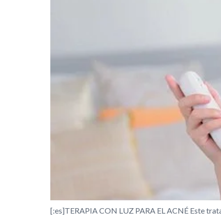
[:es]TERAPIA CON LUZ PARA EL ACNÉ Este tratamien