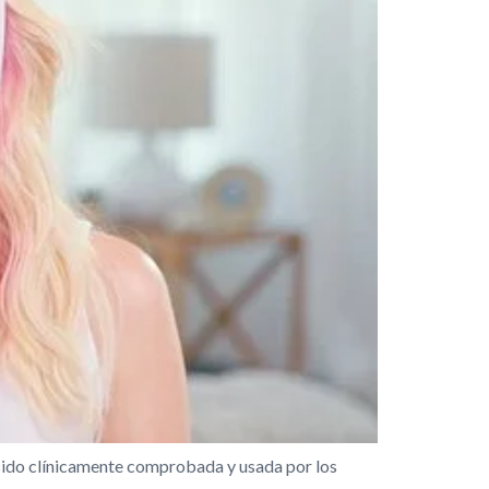
sido clínicamente comprobada y usada por los